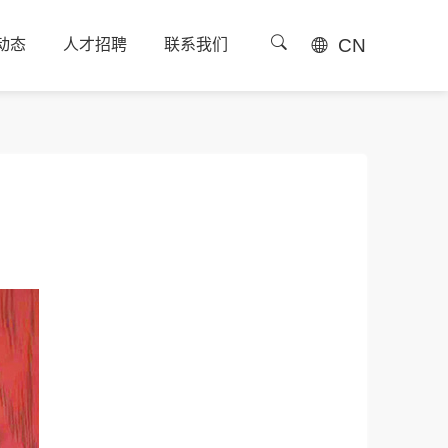
CN
动态
人才招聘
联系我们
动态
人才招聘
联系我们