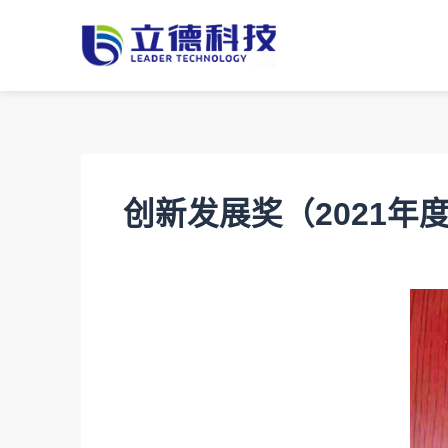
创新发展奖（2021年