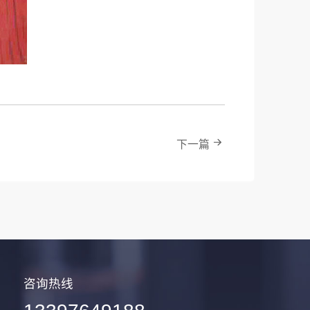
下一篇
咨询热线