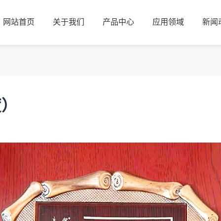
网站首页
关于我们
产品中心
应用领域
新闻
网站首页
关于我们
产品中心
应用领域
新闻
度）