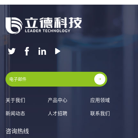
关于我们
产品中心
应用领域
新闻动态
人才招聘
联系我们
咨询热线