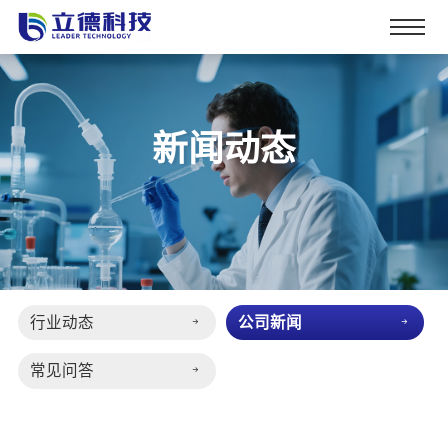
新闻动态
行业动态
公司新闻
常见问答