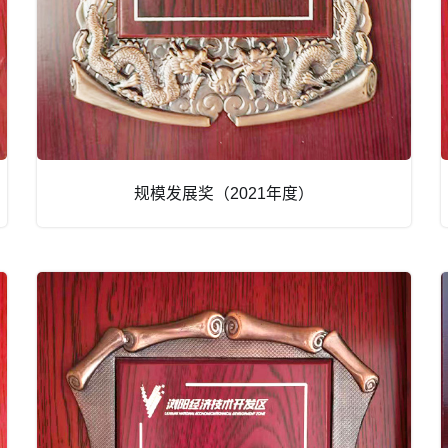
规模发展奖（2021年度）