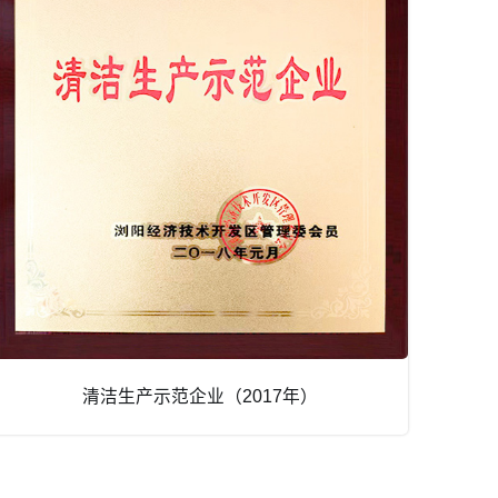
清洁生产示范企业（2017年）