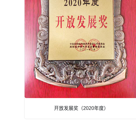
开放发展奖（2020年度）