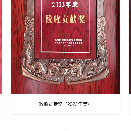
税收贡献奖（2023年度）