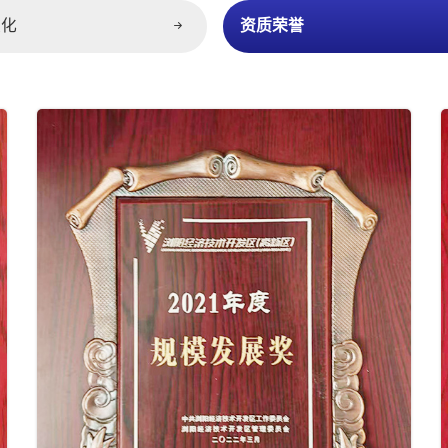
文化
资质荣誉