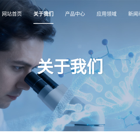
网站首页
关于我们
产品中心
应用领域
新闻
网站首页
关于我们
产品中心
应用领域
新闻
关于我们