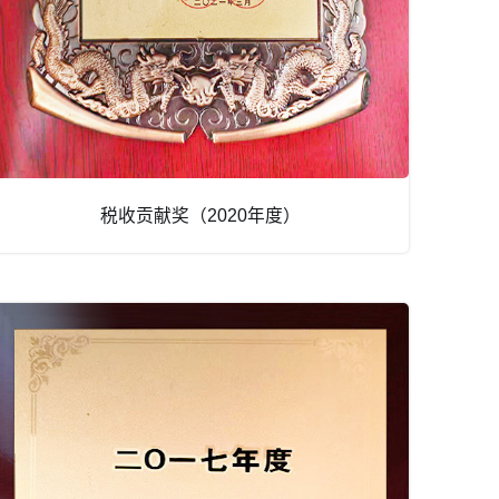
税收贡献奖（2020年度）