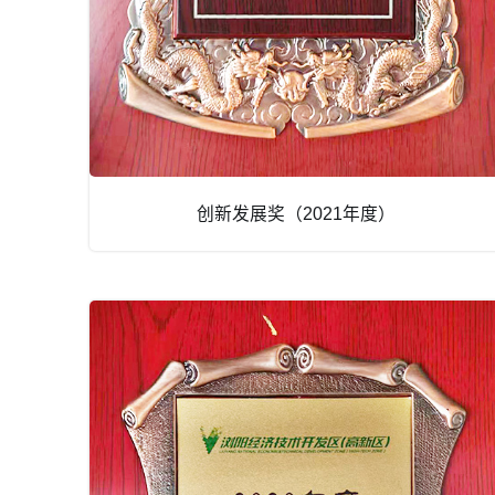
创新发展奖（2021年度）