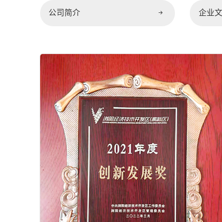
公司简介
企业