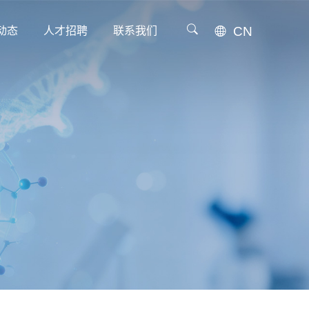
CN
动态
人才招聘
联系我们
动态
人才招聘
联系我们