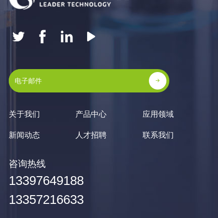
关于我们
产品中心
应用领域
新闻动态
人才招聘
联系我们
咨询热线
13397649188
13357216633