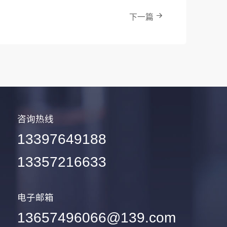
下一篇
咨询热线
13397649188
13357216633
电子邮箱
13657496066@139.com