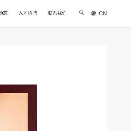
CN
动态
人才招聘
联系我们
动态
人才招聘
联系我们