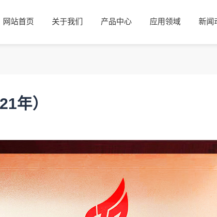
网站首页
关于我们
产品中心
应用领域
新闻
网站首页
关于我们
产品中心
应用领域
新闻
21年）