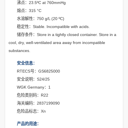
沸点：23.5ºC at 760mmHg
熔点：315 °C
水溶解性：750 g/L (20 ºC)
稳定性：Stable. Incompatible with acids.
储存条件：Store in a tightly closed container. Store in a
cool, dry, well-ventilated area away from incompatible
substances.
安全信息：
RTECS号：GS6825000
安全说明：S24/25
WGK Germany：1
危险类别码：R22
海关编码：2837199090
危险品标志：Xn
产品的用途：