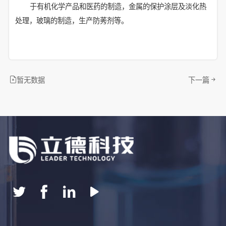
于有机化学产品和医药的制造，金属的保护涂层及淡化热
处理，玻璃的制造，生产
防莠剂等。
暂无数据
下一篇