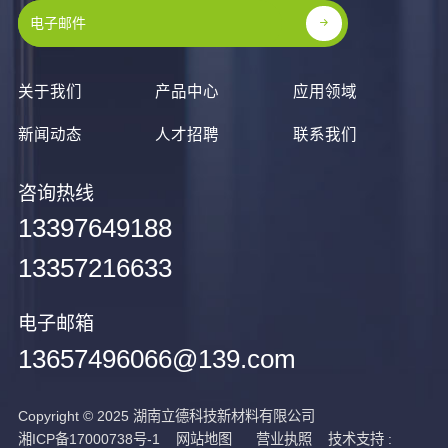
关于我们
产品中心
应用领域
新闻动态
人才招聘
联系我们
咨询热线
13397649188
13357216633
电子邮箱
13657496066@139.com
Copyright © 2025 湖南立德科技新材料有限公司
湘ICP备17000738号-1
网站地图
营业执照
技术支持 :