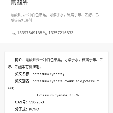
氰酸钾
氰酸钾是一种白色结晶，可溶于水，微溶于笨、乙醇、乙
醚等有机溶剂。
13397649188
13357216633
简介：
氰酸钾是一种白色结晶，可溶于水，微溶于笨、乙
醇、乙醚等有机溶剂。
英文名称：
potassium cyanate；
英文别名：
potassium cyanate; cyanic acid,potassium
salt;
Potassium cyanate; KOCN;
CAS号：
590-28-3
分子式：
KCNO